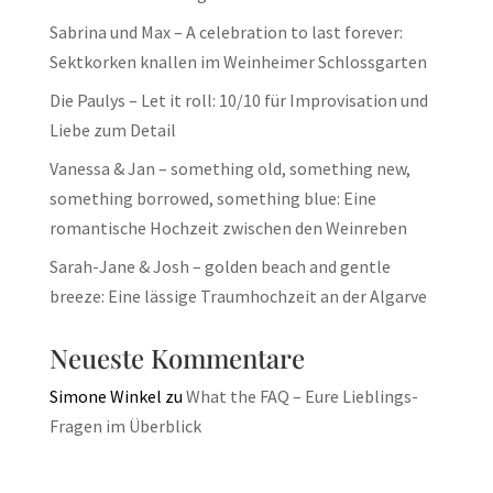
Sabrina und Max – A celebration to last forever:
Sektkorken knallen im Weinheimer Schlossgarten
Die Paulys – Let it roll: 10/10 für Improvisation und
Liebe zum Detail
Vanessa & Jan – something old, something new,
something borrowed, something blue: Eine
romantische Hochzeit zwischen den Weinreben
Sarah-Jane & Josh – golden beach and gentle
breeze: Eine lässige Traumhochzeit an der Algarve
Neueste Kommentare
Simone Winkel
zu
What the FAQ – Eure Lieblings-
Fragen im Überblick