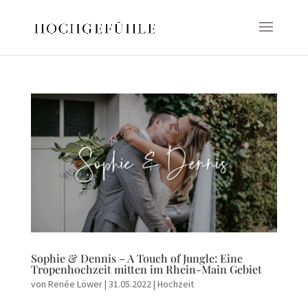
Sophie & Dennis – A Touch of Jungle: Eine
Tropenhochzeit mitten im Rhein-Main Gebiet
von
Renée Löwer
|
31.05.2022
|
Hochzeit