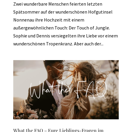
Zwei wunderbare Menschen feierten letzten
Spätsommer auf der wunderschönen Hofgutinsel
Nonnenau ihre Hochzeit mit einem
außergewöhnlichen Touch: Der Touch of Jungle.
Sophie und Dennis versiegelten ihre Liebe vor einem
wunderschönen Tropenkranz. Aber auch der...
What the FAQ – Eure Lieblings-Fragen im