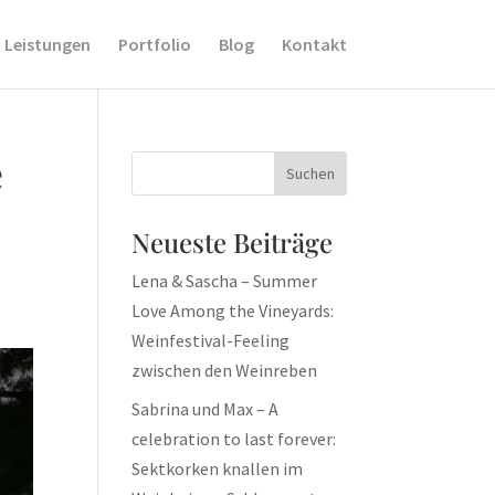
Leistungen
Portfolio
Blog
Kontakt
e
Neueste Beiträge
Lena & Sascha – Summer
Love Among the Vineyards:
Weinfestival-Feeling
zwischen den Weinreben
Sabrina und Max – A
celebration to last forever:
Sektkorken knallen im