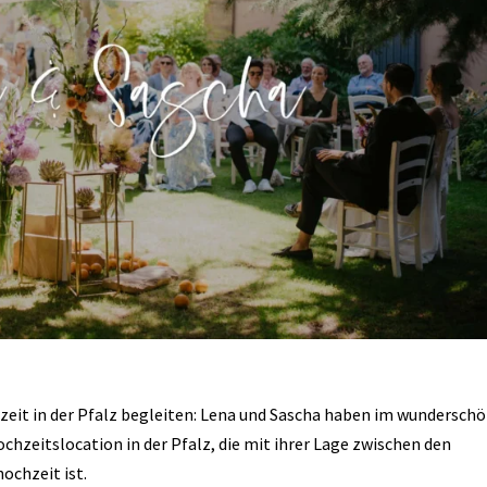
hzeit in der Pfalz begleiten: Lena und Sascha haben im wundersch
ochzeitslocation in der Pfalz, die mit ihrer Lage zwischen den
ochzeit ist.