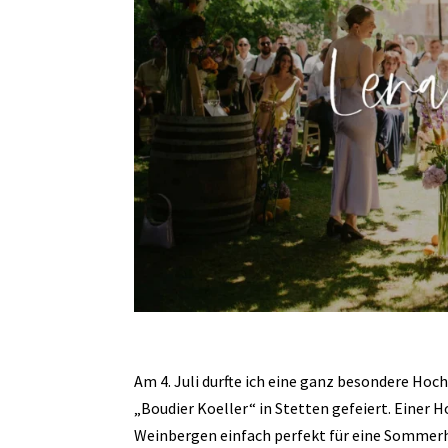
Am 4. Juli durfte ich eine ganz besondere Hoc
„Boudier Koeller“ in Stetten gefeiert. Einer H
Weinbergen einfach perfekt für eine Sommerh