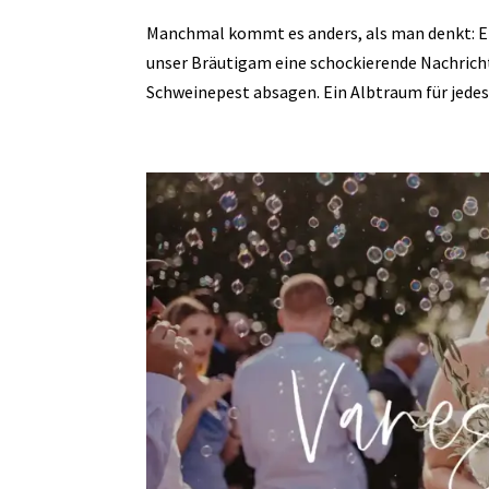
Manchmal kommt es anders, als man denkt: E
unser Bräutigam eine schockierende Nachrich
Schweinepest absagen. Ein Albtraum für jedes.