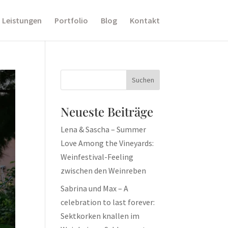
Leistungen
Portfolio
Blog
Kontakt
Neueste Beiträge
Lena & Sascha – Summer
Love Among the Vineyards:
Weinfestival-Feeling
zwischen den Weinreben
Sabrina und Max – A
celebration to last forever:
Sektkorken knallen im