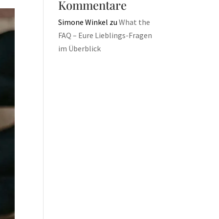
Kommentare
Simone Winkel
zu
What the
FAQ – Eure Lieblings-Fragen
im Überblick