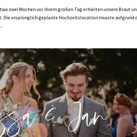
twa zwei Wochen vor ihrem großen Tag erhielten unsere Braut u
t. Die ursprünglich geplante Hochzeitslocation musste aufgrund 
..