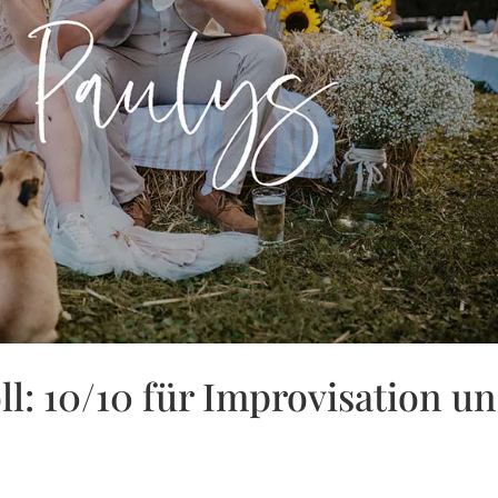
oll: 10/10 für Improvisation u